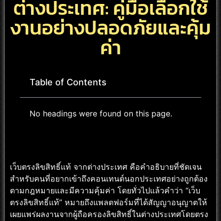
ต่างประเทศ: คู่มือเลือกใช้
งานอย่างปลอดภัยและคุ้ม
ค่า
Table of Contents
No headings were found on this page.
เว็บตรงลิขสิทธิ์แท้ จากต่างประเทศ คือคำอธิบายที่ชัดเจน
สำหรับคนที่อยากเข้าถึงคอนเทนต์นอกประเทศอย่างถูกต้อง
ตามกฎหมายและมีความคุ้มค่า โดยทั่วไปแล้วคำว่า “เว็บ
ตรงลิขสิทธิ์แท้” หมายถึงแพลตฟอร์มที่ได้สัญญาอนุญาตให้
เผยแพร่ผลงานจากผู้ถือครองลิขสิทธิ์ในต่างประเทศโดยตรง