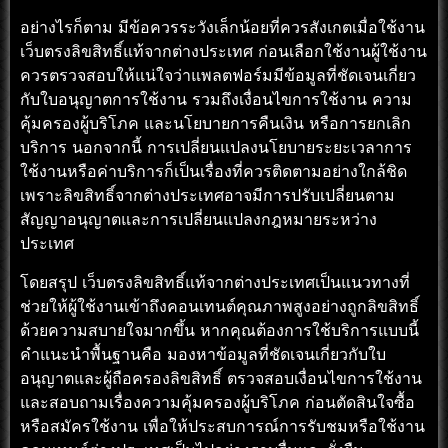
อย่างไรก็ตาม มีข้อควรระวังเล็กน้อยที่ควรสังเกตเมื่อใช้งาน
เว็บตรงลิขสิทธิ์แท้จากต่างประเทศ ก่อนเลือกใช้งานผู้ใช้งาน
ควรตรวจสอบให้แน่ใจว่าแพลตฟอร์มมีข้อมูลที่ชัดเจนเกี่ยว
กับใบอนุญาตการใช้งาน รวมถึงเงื่อนไขการใช้งาน ความ
คุ้มครองผู้บริโภค และนโยบายการคืนเงิน หรือการยกเลิก
บริการ นอกจากนี้ การเปลี่ยนแปลงนโยบายระยะเวลาการ
ใช้งานหรือค่าบริการก็เป็นเรื่องที่ควรติดตามอย่างใกล้ชิด
เพราะลิขสิทธิ์จากต่างประเทศอาจมีการปรับเปลี่ยนตาม
สัญญาอนุญาตและการเปลี่ยนแปลงกฎหมายระหว่าง
ประเทศ
โดยสรุป เว็บตรงลิขสิทธิ์แท้จากต่างประเทศเป็นแนวทางที่
ช่วยให้ผู้ใช้งานเข้าถึงคอนเทนต์คุณภาพสูงอย่างถูกลิขสิทธิ์
ด้วยความสบายใจมากขึ้น หากคุณต้องการใช้บริการแบบนี้
คำแนะนำพื้นฐานคือ มองหาข้อมูลที่ชัดเจนเกี่ยวกับใบ
อนุญาตและผู้ถือครองลิขสิทธิ์ ตรวจสอบเงื่อนไขการใช้งาน
และสอบถามเรื่องความคุ้มครองผู้บริโภค ก่อนตัดสินใจซื้อ
หรือสมัครใช้งาน เพื่อให้ประสบการณ์การรับชมหรือใช้งาน