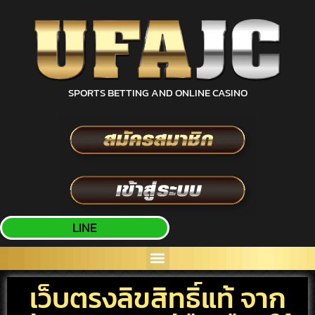
SPORTS BETTING AND ONLINE CASINO
LINE
เว็บตรงลิขสิทธิ์แท้ จาก