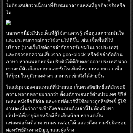
ไม่ต้องสงสัยว่าเนื้อหาที่รับชมมาจากแหล่งที่ถูกต้องจริงหรือ
ไม่
นอกจากนี้ยังมีประเด็นที่ผู้ใช้งานควรรู้ เพื่อดูแลความมั่นใจ
และประสบการณ์การใช้งานให้ดีขึ้น เช่น เช็คพื้นที่ให้
บริการ (บางเว็บไซต์อาจจำกัดการรับชมในบางประเทศ)
และตรวจลดความเสี่ยงจาก geo-block หรือข้อจำกัดด้าน
ภาษา หากแพลตฟอร์มปรับตัวได้ดีกับตลาดต่างประเทศ พวก
เขาจะมีตัวเลือกภาษาและซับไทเทิลที่หลากหลายกว่า เพื่อ
ให้ผู้ชมในภูมิภาคต่างๆ สามารถเข้าถึงได้ง่ายขึ้น
ในแง่มุมของคอนเทนต์ที่นำเสนอ เว็บตรงลิขสิทธิ์แท้มักจะมี
ความหลากหลายมากกว่า ตั้งแต่ภาพยนตร์ต่างประเทศ ซีรีส์
เพลง หนังสือดิจิทัล และซอฟต์แวร์ที่ใช้อย่างถูกลิขสิทธิ์ ผู้ใช้
งานจะเห็นว่าการเข้าถึงคอนเทนต์เหล่านี้ไม่ต้องพึ่งพา
เว็บไซต์ที่อายุน้อยหรือมีชื่อเสียงน้อย หากแต่เป็น
แพลตฟอร์มที่สามารถตรวจสอบได้ แสดงถึงความรับผิดชอบ
ต่อทรัพย์สินทางปัญญาและผู้สร้าง