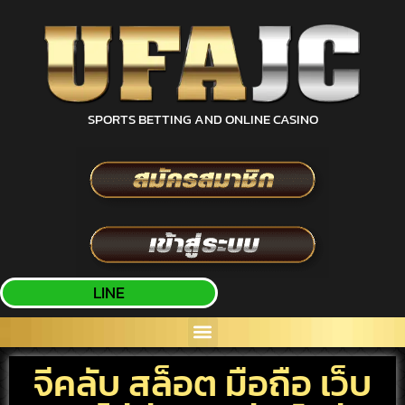
SPORTS BETTING AND ONLINE CASINO
LINE
จีคลับ สล็อต มือถือ เว็บ