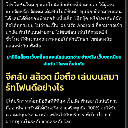
โปรโมชั่นใหม่ ๆ และโบนัสอีกเพียบที่นำมามอบให้ผู้เล่น
แบบจัดหนัก จัดเต็ม เดิมพันไม่มีขั้นต่ำ ทุนน้อยก็สามารถเล่น
ได้ เล่นได้ทั้งคอมพิวเตอร์ แท็บเล็ต โน๊ตบุ๊ค หรือโทรศัพท์มือ
ถือได้ทุกระบบ ไม่ว่าจะเป็น ios หรือ Android ก็สามารถเข้า
มาเดิมพันได้แบบง่ายดาย ไม่ซับซ้อน เล่นได้ตลอด24
ชั่วโมง มีทีมงานคุณภาพคอยให้คำปรึกษา ไขข้อสงสัย
ตลอดทั้งวัน ทั้งคืน
มานีมีสล็อต เว็บสล็อตออนไลน์แตกง่าย จ่ายจริง เว็บยอดนิยม
อันดับ 1 ใครๆ ก็เล่นกัน
จีคลับ สล็อต มือถือ เล่นบนสมา
ร์ทโฟนดีอย่างไร
ผู้ให้บริการสล็อตมือถือที่ดีที่สุด เว็บเดิมพันออนไลน์บริการ
มืออาชีพ การันตีได้เงินจริง จ่ายจริงทุกบิล 100% จะได้รับ
ความสนุกสนาน เพลิดเพลินไปกับบริการ ที่เรียกได้ว่ามี
มาตรฐานในระดับสากลระดับโลก