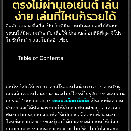
ตรงไม่ผ่านเอเย่นต์ เล่น
ง่าย เล่นที่ไหนก็รวยได้
จีคลับ สล็อต มือถือ เป็นเว็บที่มีความมั่นคง และได้พัฒนา
ระบบให้มีความทันสมัย เพื่อให้เป็นเว็บสล็อตที่ดีที่สุด มีโปร
โมชั่นใหม่ ๆ และโบนัสอีกเพียบ
Table of Contents
เว็บไซต์เปิดให้บริการ คาสิโนออนไลน์ ครบวงจร สำหรับผู้
เล่นสล็อตออนไลน์มานานคงไม่มีใครที่ไม่รู้จัก อย่างแน่นอน
จีคลับ สล็อต มือถือ
แบรนด์ดังเก่าแก่ อย่าง
เป็นเว็บที่มีความ
มั่นคง และได้พัฒนาระบบให้มีความทันสมัยอยู่ตลอดเวลา
พัฒนาไม่มีหยุดหย่อน เพื่อให้เป็นเว็บสล็อตที่ดีที่สุด ตอบ
โจทย์ความต้องการของผู้เล่นได้เป็นอย่างดี มีเกมให้เลือก
เล่นมากมาย หลากหลายแนวเกม ไม่มีซ้ำ ไม่มีเบื่อ และมี