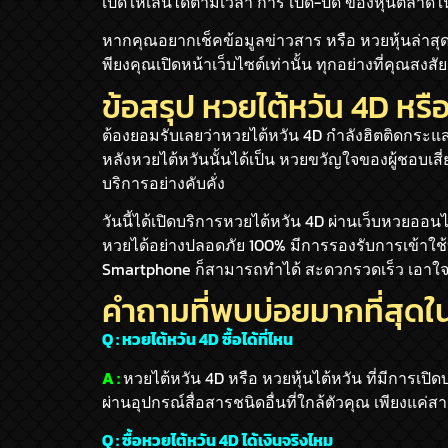
เปิดให้เล่นได้ตามเวลา การ เปิด-ปิด ของหุ้นตลาด
หากคุณอยากเช็คข้อมูลข่าวสาร หรือ หวยหุ้นล่าสุ
พียงคุณเปิดหน้าเว็บไซต์เท่านั้น ทุกอย่างที่คุณสงส
ข้อสรุป หวยไต้หวัน 4D หรือ 
ต้องยอมรับเลยว่าหวยไต้หวัน 4D กำลังฮิตติดกระแ
หลังหวยไต้หวันนั้นได้เป็น หวยขวัญใจของผู้ชอบเส
บริการอย่างคับคั่ง
วันนี้ได้เปิดบริการหวยไต้หวัน 4D ผ่านเว็บหวยออนไ
หวยได้อย่างปลอดภัย 100% มีการรองรับการเข้าใช้
Smartphone ก็สามารถทำได้ สะดวกรวดเร็ว เอาใจผู้
คำถามที่พบบ่อยมากที่สุดใน
Q : หวยไต้หวัน 4D ซื้อได้ที่ไหน
A :
หวยไต้หวัน 4D หรือ หวยหุ้นไต้หวัน ที่มีการเ
ผ่านอุปกรณ์สื่อสารชนิดอื่นที่ใกล้ตัวคุณ เพียงแค่
Q : ซื้อหวยไต้หวัน 4D ได้เงินจริงไหม