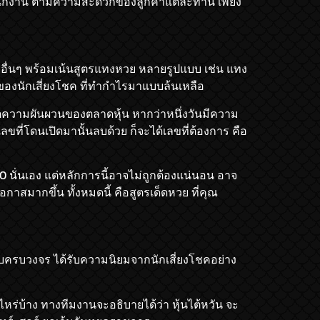
บพนักงาน ตามความสะดวกของลูกค้าแต่ละท่าน เพียง
วยอื่นๆ พร้อมเน้นสูตรแทงหวย หลายรูปแบบ เช่น แทง
าย ของนักเสี่ยงโชค ที่ทำกำไรมาแบบล้นเหลือ
เกตความผันผวนของตลาดหุ้น หากว่าหนึ่งวันมีความ
เลขที่โดนเปิดมานั้นลบด้วย ก็จะได้เลขที่ต้องการ คือ
70 นั่นเอง แต่หลักการนี้อาจไม่ถูกต้องแน่นอน อาจ
มโอกาสมากขึ้น ทั้งหมดนี้ คือสูตรเด็ดหวย ที่คุณ
ด้แบบครบวงจร ได้รับความนิยมจากนักเสี่ยงโชคอย่าง
หร่บ้าง ทางทีมงานจะอธิบายได้ว่า หุ้นไต้หวัน จะ