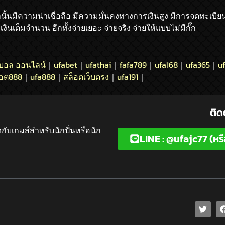
นั้นมีความน่าเชื่อถือ มีความมั่นคงทางการเงินสูง มีการจดทะเบีย
นเต็มจำนวน อีกทั้งจ่ายเยอะ จ่ายจริง จ่ายให้แบบไม่มีกั๊ก
บอล ออนไลน์
ufabet
ufathai
fafa789
ufa168
ufa365
u
｜
｜
｜
｜
｜
｜
็อต888
ufa888
สล็อตเว็บตรง
ufa191
｜
｜
｜
｜
ติด
วกับเกมส์สำหรับนักปั่นหรือนัก
LINE : @ufajc77 (หรื