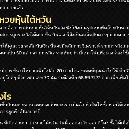
ักUFAJC หรืออีกวิธีคือ การแอดไลน์ทีมงาน เพื่อสมัครโดยตรงกั
งมากมายแล้ว
หวยหุ้นไต้หวัน
 คือ การเล่นหวยหุ้นไต้หวันสด ซึ่งก็ยังเป็นรูปแบบที่คล้ายกับห
อกาสการถูกรางวัลได้มากขึ้น นั่นเอง นี่จึงเป็นเคล็ดลับต่างๆ มากม
ะทำให้คุณรวย จนลืมนับเงิน นั้นจะมีหลักการวิเคราะห์ จากการสัง
ปิดมาเป็น 50 แล้ว จากการวิเคราะห์พบว่า มีแนวโน้มที่จะลง ต้องใช้
ีการขึ้น ก็ให้บวกเพิ่มไปอีก 20 ก็จะได้เลขเด็ดที่คุณนำไปใช้ คือ 
ู่ใกล้ๆ ด้วย เช่น เลข 70 นั้น จะต้องซื้อ 68 69 71 72 ด้วย เพื่อเพิ่
น
งไร
ิดขึ้นกับหลายท่าน แต่ทางเว็บของเรา เป็นเว็บที่ เปิดให้ซื้อหวยไ
การลูกค้าเป็นอย่างดี
กิดคำถามว่า หวยไต้หวัน วันนี้ ออกอะไร ออกกี่โมง ซื้อได้เมื่อไ