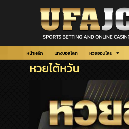
SPORTS BETTING AND ONLINE CASIN
หน้าหลัก
แทงบอลโลก
หวยออนไลน
หวยไต้หวัน