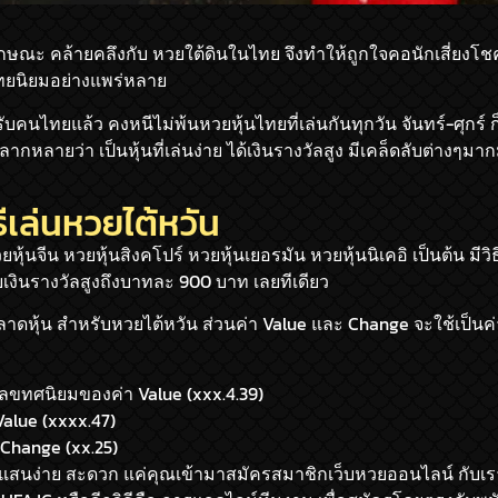
ษณะ คล้ายคลึงกับ หวยใต้ดินในไทย จึงทำให้ถูกใจคอนักเสี่ยงโชคใน
นไทยนิยมอย่างแพร่หลาย
ับคนไทยแล้ว คงหนีไม่พ้นหวยหุ้นไทยที่เล่นกันทุกวัน จันทร์-ศุกร์ ก็
ลากหลายว่า เป็นหุ้นที่เล่นง่าย ได้เงินรางวัลสูง มีเคล็ดลับต่างๆ
ิธีเล่นหวยไต้หวัน
หุ้นจีน หวยหุ้นสิงคโปร์ หวยหุ้นเยอรมัน หวยหุ้นนิเคอิ เป็นต้น มีวิ
ยเงินรางวัลสูงถึงบาทละ 900 บาท เลยทีเดียว
าดหุ้น สำหรับหวยไต้หวัน ส่วนค่า Value และ Change จะใช้เป็นค่าด
ลขทศนิยมของค่า Value (xxx.4.39)
alue (xxxx.47)
 Change (xx.25)
อนแสนง่าย สะดวก แค่คุณเข้ามาสมัครสมาชิกเว็บหวยออนไลน์ กับเรา เ