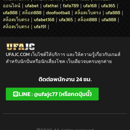
ออนไลน์
ufabet
ufathai
fafa789
ufa168
ufa365
｜
｜
｜
｜
｜
｜
ufa888
สล็อต888
doofootball
สล็อตเว็บตรง
ufa888
｜
｜
｜
｜
｜
สล็อตเว็บตรง
ufabet168
ufa365
สล็อต888
ufa888
｜
｜
｜
｜
｜
สล็อตเว็บตรง
ufa191
｜
｜
UFAJC.COM เว็บไซต์ให้บริการ และให้ความรู้เกี่ยวกับเกมส์
สำหรับนักปั่นหรือนักเสี่ยงโชค เว็บเดียวจบครบทุกค่าย
ติดต่อพนักงาน 24 ชม.
LINE : @ufajc77 (หรือกดปุ่มนี้)