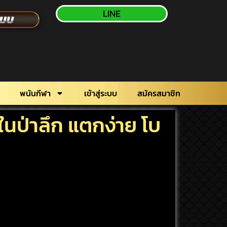
LINE
พนันกีฬา
เข้าสู่ระบบ
สมัครสมาชิก
ในป่าลึก แตกง่าย โบ