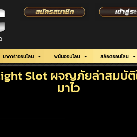
O
บาคาร่าออนไลน
พนันออนไลน
สล็อตออนไลน
light Slot ผจญภัยล่าสมบัติ
มาไว