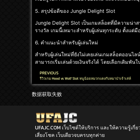
5. สรุปข้อดีของ Jungle Delight Slot
Jungle Delight Slot เป็นเกมสล็อตที่มีความน่าสน
รางวัล เกมนี้เหมาะสำหรับผู้เล่นทุกระดับ ตั้งแต
6. คำแนะนำสำหรับผู้เล่นใหม่
สำหรับผู้เล่นใหม่ที่ยังไม่เคยเล่นเกมสล็อตออนไ
สามารถเริ่มเล่นด้วยเงินจริงได้ โดยเลือกเดิมพั
PREVIOUS
รีวิวเกม Hood vs Wolf Slot หนูน้อยหมวกแดงกับหมาป่าเจ้าเล่ห์
数据获取失败
UFAJC.COM เว็บไซต์ให้บริการ และให้ความรู้เกี่ย
เสี่ยงโชค เว็บเดียวจบครบทุกค่าย