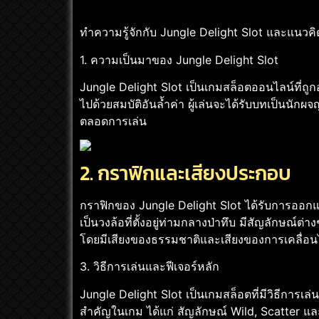
ทำความรู้จักกับ Jungle Delight Slot และแนวค
1. ความเป็นมาของ Jungle Delight Slot
Jungle Delight Slot เป็นเกมสล็อตออนไลน์ที่ถู
ไปด้วยสมบัติอันล้ำค่า ผู้เล่นจะได้รับบทเป็นนักผจญ
ตลอดการเล่น
2. กราฟิกและเสียงประกอบ
กราฟิกของ Jungle Delight Slot ได้รับการออกแบบ
เป็นวงล้อที่ตั้งอยู่ท่ามกลางป่าทึบ มีสัญลักษณ์ต่
โดยมีเสียงของธรรมชาติและเสียงของการเคลื่อนไหวใน
3. วิธีการเล่นและฟีเจอร์หลัก
Jungle Delight Slot เป็นเกมสล็อตที่มีวิธีการเล่น
สำคัญในเกม ได้แก่ สัญลักษณ์ Wild, Scatter และ