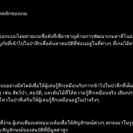
ิดหลักของเกม
กออกแบบโดยค่ายเกมชื่อดังที่เชี่ยวชาญด้านการพัฒนาเกมคาสิโนออ
ภัยที่เข้าไปในป่าลึกเพื่อค้นหาสมบัติที่ซ่อนอยู่ในที่ต่างๆ ที่เกมไ
อย่างมีสไตล์เพื่อให้ผู้เล่นรู้สึกเหมือนกับการเข้าไปในป่าลึกที
างๆ เช่น สัตว์ป่า, สมบัติ, และต้นไม้ที่ให้ความรู้สึกเหมือนจริง เสี
ป่าที่เสริมให้ผู้เล่นรู้สึกเหมือนอยู่ในป่าจริงๆ
ที่ง่าย ผู้เล่นเพียงแค่หมุนวงล้อเพื่อให้สัญลักษณ์ต่างๆ ตกลงมาในร
สัญลักษณ์ของสมบัติที่มีมูลค่าสูง