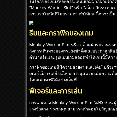
ในโลกของเกมสล็อตออนไลน์มีเกมมากมายจากค่ายต
“Monkey Warrior Slot” หรือ “สล็อตนักรบวานร” ที่
การแจกโบนัสที่ไม่ธรรมดา ทำให้เกมนี้กลายเป็นเก
ธีมและกราฟิกของเกม
Monkey Warrior Slot หรือ สล็อตนักรบวานร มาพร
ถึงการเดินทางของพระถังซำจั๋งและบรรดาลูกศิษย์ ซ
ตำนานจีนและรูปแบบเกมสล็อตทำให้เกมนี้มีความน
กราฟิกของเกมนี้มีความสวยงามและเต็มไปด้วยราย
เสน่ห์ มีการเคลื่อนไหวอย่างนุ่มนวล เพิ่มความตื่น
โลกแฟนตาซีได้อย่างเต็มที่
ฟีเจอร์และการเล่น
การเล่นของ Monkey Warrior Slot ไม่ซับซ้อน ผู้
รางวัลต่าง ๆ หากคุณสามารถทำคอมโบสัญลักษณ์ที่