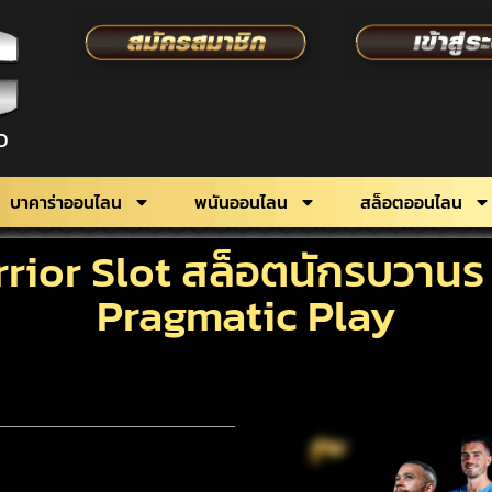
O
บาคาร่าออนไลน
พนันออนไลน
สล็อตออนไลน
rrior Slot สล็อตนักรบวานร
Pragmatic Play