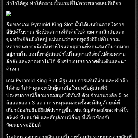
กำไรได้สูง ทำให้กลายเป็นเกมที่ไม่ควรพลาดเลยทีเดียว
ธีมของเกม Pyramid King Slot นั้นได้แรงบันดาลใจจาก
อียิปต์โบราณ ซึ่งเป็นสถานที่ที่เต็มไปด้วยความลึกลับและ
ขุมทรัพย์อันยิ่งใหญ่ แน่นอนว่าหากพูดถึงอียิปต์โบราณ
หลายคนคงจะนึกถึงฟาห์โรและสุสานที่ซ่อนสมบัติมากมาย
อยู่ภายใน เกมนี้พาผู้เล่นเข้าไปในสุสานที่เต็มไปด้วยความ
ลึกลับและคาดเดาไม่ได้ ซึ่งสร้างบรรยากาศตื่นเต้นและน่า
ค้นหา
เกม Pyramid King Slot มีรูปแบบการเล่นที่ง่ายและเข้าถึง
ได้ง่าย ไม่ว่าคุณจะเป็นผู้เล่นมือใหม่หรือผู้เล่นที่มี
ประสบการณ์ก็สามารถสนุกได้ทันที ด้วยจำนวนวงล้อ 5 วง
ล้อและแถว 3 แถว การหมุนแต่ละครั้งจะมีสัญลักษณ์ที่
เกี่ยวข้องกับธีมอียิปต์ปรากฏขึ้น เช่น สัญลักษณ์ของฟาห์โร
สฟิงซ์ หีบสมบัติ และสัญลักษณ์อื่นๆ ที่เกี่ยวข้องกับ
วัฒนธรรมอียิปต์
ในส่วนของการจ่ายเงิน เกมนี้มาพร้อมกับระบบการจ่ายเงินที่