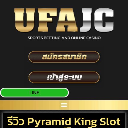
SPORTS BETTING AND ONLINE CASINO
LINE
รีวิว Pyramid King Slot