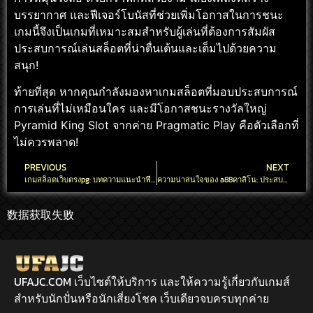
บรรยากาศ และฟีเจอร์โบนัสที่ช่วยเพิ่มโอกาสในการชนะ
เกมนี้จึงเป็นเกมที่เหมาะสมสำหรับผู้เล่นที่ต้องการสัมผัส
ประสบการณ์เล่นสล็อตที่น่าตื่นเต้นและเต็มไปด้วยความ
สนุก!
ท้ายที่สุด หากคุณกำลังมองหาเกมสล็อตที่มอบประสบการณ์
การเล่นที่ไม่เหมือนใคร และมีโอกาสชนะรางวัลใหญ่
Pyramid King Slot จากค่าย Pragmatic Play คือตัวเลือกที่
ไม่ควรพลาด!
PREVIOUS
NEXT
เกมสล็อตเว็บตรงpg: บทความแนะนำฟีเจอร์ ความน่าเชื่อถือ และวิธีเลือกเว็บตรงที่ดีที่สุด
ความน่าสนใจของ a88คาสิโน: ประสบการณ์ใหม่ในการเล่นคาสิโนออนไลน์
数据获取失败
UFAJC.COM เว็บไซต์ให้บริการ และให้ความรู้เกี่ยวกับเกมส์
สำหรับนักปั่นหรือนักเสี่ยงโชค เว็บเดียวจบครบทุกค่าย