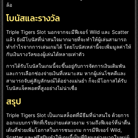
ล้อ
โบนัสและรางวัล
Triple Tigers Slot นอกจากจะมีฟีเจอร์ Wild และ Scatter
แล้ว ยังมีโบนัสที่น่าสนใจมากมายที่จะทำให้ผู้เล่นสามารถ
ทำกำไรจากการเล่นเกมได้ โดยโบนัสเหล่านี้จะเพิ่มมูลค่าให้
กับเงินรางวัลของผู้เล่นได้หลายเท่าตัว
การได้รับโบนัสในเกมนี้จะขึ้นอยู่กับการจัดการเงินเดิมพัน
และการเลือกช่องจ่ายเงินที่เหมาะสม หากผู้เล่นโชคดีและ
สามารถจับคู่สัญลักษณ์ได้อย่างแม่นยำ ก็จะมีโอกาสได้รับ
โบนัสแจ็คพอตที่สูงอย่างไม่น่าเชื่อ
สรุป
Triple Tigers Slot เป็นเกมสล็อตที่มีธีมที่น่าสนใจ ด้วยการ
ออกแบบกราฟิกที่เรียบง่ายแต่สวยงาม รวมถึงฟีเจอร์ที่น่าตื่น
เต้นที่ช่วยเพิ่มโอกาสในการชนะเกม การมีฟีเจอร์ Wild,
Scatter และฟรีสปินทำให้เกมนี้เป็นที่นิยมอย่างมากในหมู่ผู้