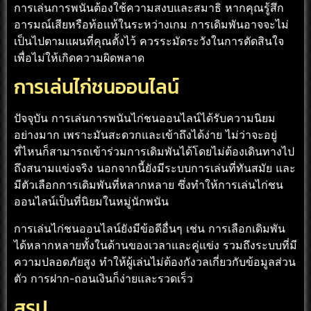
การเล่นการพนันต้องใช้ความสงบและสมาธิ หากคุณรู้สึก
อารมณ์เสียหรือท้อแท้ในระหว่างเกม การเดิมพันอาจจะไม่
เป็นไปตามแผนที่คุณตั้งไว้ ควรระมัดระวังในการตัดสินใจ
เพื่อไม่ให้เกิดความผิดพลาด
การเล่นไก่ชนออนไลน์
ปัจจุบัน การเล่นการพนันไก่ชนออนไลน์ได้รับความนิยม
อย่างมาก เพราะมันสะดวกและเข้าถึงได้ง่าย ไม่ว่าจะอยู่
ที่ไหนก็สามารถเข้าร่วมการเดิมพันได้โดยไม่ต้องเดินทางไป
ถึงสนามแข่งจริง นอกจากนี้ยังมีระบบการเล่นที่ทันสมัย และ
มีตัวเลือกการเดิมพันที่หลากหลาย ซึ่งทำให้การเล่นไก่ชน
ออนไลน์เป็นที่นิยมในหมู่นักพนัน
การเล่นไก่ชนออนไลน์ยังมีข้อดีอื่นๆ เช่น การเลือกเดิมพัน
ได้หลากหลายทั้งในด้านของเวลาและคู่แข่ง รวมถึงระบบที่มี
ความปลอดภัยสูง ทำให้ผู้เล่นไม่ต้องกังวลเกี่ยวกับข้อมูลส่วน
ตัว การฝาก-ถอนเงินก็ง่ายและรวดเร็ว
สรุป