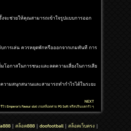
ครั้งจะช่วยให้คุณสามารถเข้าใจรูปแบบการออก
ยวกับการเล่น ควรหยุดพักหรือออกจากเกมทันที การ
ถเพิ่มโอกาสในการชนะและลดความเสี่ยงในการเสีย
ไปด้วยความสนุกสนานและสามารถทำกำไรได้ในระยะ
NEXT
รีวิว Emperor’s Favour slot เกมสล็อตค่าย PG Soft ฟรีสปรินแตกรัว ๆ
fa888
สล็อต888
doofootball
สล็อตเว็บตรง
｜
｜
｜
｜