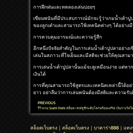
การฝึกฝนและทดลองเล่นบ่อยๆ
เซียนพนันที่มีประสบการณ์มักจะรู้ว่าเกมน้ำเต
ของลูกเต๋าและสามารถใช้เทคนิคต่างๆ ได้อย่างม
การควบคุมอารมณ์และความรู้สึก
อีกหนึ่งปัจจัยสำคัญในการเล่นน้ำเต้าปูปลาอย่า
เล่นในสภาวะที่ใจเย็นและมีสติจะช่วยให้คุณสามาร
การเล่นน้ำเต้าปูปลานั้นแม้จะดูเหมือนง่าย แต
เงินได้
การที่คุณสามารถใช้สูตรและเทคนิคเหล่านี้ได้
ยาว อย่าลืมว่าการเล่นพนันต้องมีสติและความรับ
PREVIOUS
รีวิวเกม Sushi Oishi สล็อต เชฟซูชิระดับโลกพร้อมเสริฟ เงินรางวัลใ
สล็อตเว็บตรง
สล็อตเว็บตรง
บาคาร่า888
แทง
｜
｜
｜