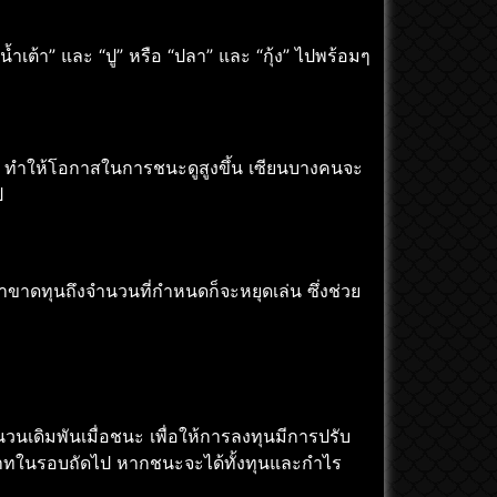
น้ำเต้า” และ “ปู” หรือ “ปลา” และ “กุ้ง” ไปพร้อมๆ
าย 1:1 ทำให้โอกาสในการชนะดูสูงขึ้น เซียนบางคนจะ
ป
อถ้าขาดทุนถึงจำนวนที่กำหนดก็จะหยุดเล่น ซึ่งช่วย
วนเดิมพันเมื่อชนะ เพื่อให้การลงทุนมีการปรับ
0 บาทในรอบถัดไป หากชนะจะได้ทั้งทุนและกำไร