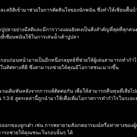
และสถิติเข้ามาช่วยในการตัดสินใจของนักพนัน ซึ่งทำให้เซียนพื้
ปูปลาอย่างมีสติและมีการวางแผนยังคงเป็นสิ่งสำคัญที่สุดที่ทุกคนคว
ที่เซียนพนันใช้ในการเล่นน้ำเต้าปูปลา
รอบก่อนหน้าอาจเป็นอีกหนึ่งกลยุทธ์ที่ช่วยให้ผู้เล่นสามารถทำกำไรได
ในทิศทางที่ดี ซึ่งสามารถช่วยให้คุณมีโอกาสชนะมากขึ้น
นวนเดิมพันหลังจากการแพ้ติดต่อกัน เพื่อให้สามารถคืนทุนที่เสีย
่น 1:3:6 สูตรเหล่านี้ถูกนำมาใช้เพื่อเพิ่มโอกาสการทำกำไรในระยะ
กของลูกเต๋า เช่น การพยายามสังเกตอารมณ์หรือท่าทางของผู้เล่น
ารถช่วยให้คุณชนะในรอบนั้นๆ ได้