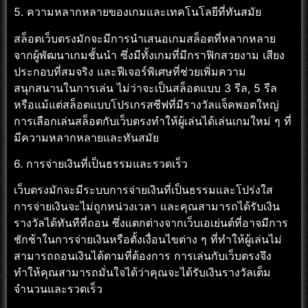
5. ความหลากหลายของเกมและเทคโนโลยีที่ทันสมัย
สล็อตเว็บตรงมักจะมีการนำเสนอเกมสล็อตที่หลากหลาย
จากผู้พัฒนาเกมชั้นนำ ซึ่งมีทั้งเกมที่มีกราฟิกสวยงาม เสียง
ประกอบที่สมจริง และฟีเจอร์พิเศษที่ช่วยเพิ่มความ
สนุกสนานในการเล่น ไม่ว่าจะเป็นสล็อตแบบ 3 รีล, 5 รีล
หรือแม้แต่สล็อตแบบโปรเกรสซีฟที่มีรางวัลแจ็คพอตใหญ่
การเลือกเล่นสล็อตกับเว็บตรงทำให้ผู้เล่นได้เล่นเกมใหม่ ๆ ที่
มีความหลากหลายและทันสมัย
6. การจ่ายเงินที่เป็นธรรมและรวดเร็ว
เว็บตรงมักจะมีระบบการจ่ายเงินที่เป็นธรรมและโปร่งใส
การจ่ายเงินจะไม่ถูกหน่วงเวลา และคุณสามารถได้รับเงิน
รางวัลได้ทันทีที่ถอน ซึ่งแตกต่างจากเว็บเอเย่นต์ที่อาจมีการ
ชักช้าในการจ่ายเงินหรือตั้งเงื่อนไขต่าง ๆ ที่ทำให้ผู้เล่นไม่
สามารถถอนเงินได้ตามที่ต้องการ การเล่นกับเว็บตรงจึง
ทำให้คุณสามารถมั่นใจได้ว่าคุณจะได้รับเงินรางวัลเต็ม
จำนวนและรวดเร็ว