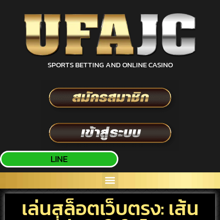
SPORTS BETTING AND ONLINE CASINO
LINE
เล่นสล็อตเว็บตรง: เส้น