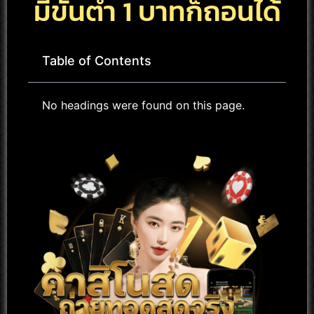
มีขั้นต่ํา 1 บาทก็ถอนได้
Table of Contents
No headings were found on this page.