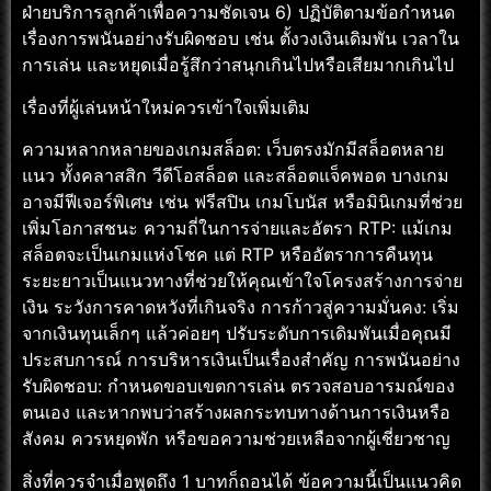
ฝ่ายบริการลูกค้าเพื่อความชัดเจน 6) ปฏิบัติตามข้อกำหนด
เรื่องการพนันอย่างรับผิดชอบ เช่น ตั้งวงเงินเดิมพัน เวลาใน
การเล่น และหยุดเมื่อรู้สึกว่าสนุกเกินไปหรือเสียมากเกินไป
เรื่องที่ผู้เล่นหน้าใหม่ควรเข้าใจเพิ่มเติม
ความหลากหลายของเกมสล็อต: เว็บตรงมักมีสล็อตหลาย
แนว ทั้งคลาสสิก วีดีโอสล็อต และสล็อตแจ็คพอต บางเกม
อาจมีฟีเจอร์พิเศษ เช่น ฟรีสปิน เกมโบนัส หรือมินิเกมที่ช่วย
เพิ่มโอกาสชนะ ความถี่ในการจ่ายและอัตรา RTP: แม้เกม
สล็อตจะเป็นเกมแห่งโชค แต่ RTP หรืออัตราการคืนทุน
ระยะยาวเป็นแนวทางที่ช่วยให้คุณเข้าใจโครงสร้างการจ่าย
เงิน ระวังการคาดหวังที่เกินจริง การก้าวสู่ความมั่นคง: เริ่ม
จากเงินทุนเล็กๆ แล้วค่อยๆ ปรับระดับการเดิมพันเมื่อคุณมี
ประสบการณ์ การบริหารเงินเป็นเรื่องสำคัญ การพนันอย่าง
รับผิดชอบ: กำหนดขอบเขตการเล่น ตรวจสอบอารมณ์ของ
ตนเอง และหากพบว่าสร้างผลกระทบทางด้านการเงินหรือ
สังคม ควรหยุดพัก หรือขอความช่วยเหลือจากผู้เชี่ยวชาญ
สิ่งที่ควรจำเมื่อพูดถึง 1 บาทก็ถอนได้ ข้อความนี้เป็นแนวคิด