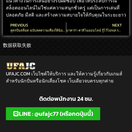
แนวทางในการเล่นอย่างรับผิดชอบ เพื่อให้ประสบการณ์
สล็อตออนไลน์ไม่ใช่แค่ความสนุกชั่วครู่ แต่เป็นการเล่นที่
ปลอดภัย มีสติ และสร้างความสบายใจให้กับคุณในระยะยาว
PREVIOUS
NEXT
สูตรปั่นสล็อต ฉบับลดความเสี่ยงให้น้อยที่สุด ทำได้อย่างไร มาดูเลย
บาคาร่า คาสิโนออนไลน์ รู้ไว้ไม่จม! กฎเหล็กในการเล่นให้ได้เงิน
数据获取失败
UFAJC.COM เว็บไซต์ให้บริการ และให้ความรู้เกี่ยวกับเกมส์
สำหรับนักปั่นหรือนักเสี่ยงโชค เว็บเดียวจบครบทุกค่าย
ติดต่อพนักงาน 24 ชม.
LINE : @ufajc77 (หรือกดปุ่มนี้)