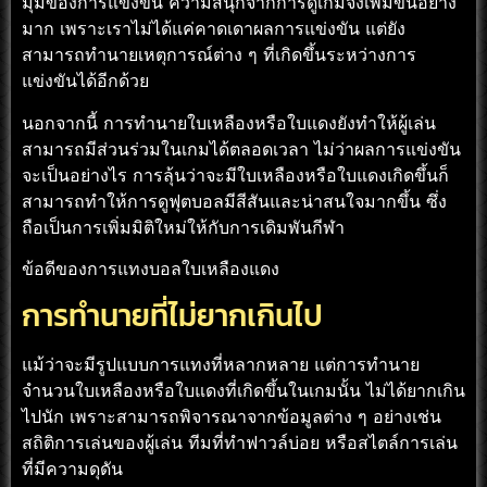
มุมของการแข่งขัน ความสนุกจากการดูเกมจึงเพิ่มขึ้นอย่าง
มาก เพราะเราไม่ได้แค่คาดเดาผลการแข่งขัน แต่ยัง
สามารถทำนายเหตุการณ์ต่าง ๆ ที่เกิดขึ้นระหว่างการ
แข่งขันได้อีกด้วย
นอกจากนี้ การทำนายใบเหลืองหรือใบแดงยังทำให้ผู้เล่น
สามารถมีส่วนร่วมในเกมได้ตลอดเวลา ไม่ว่าผลการแข่งขัน
จะเป็นอย่างไร การลุ้นว่าจะมีใบเหลืองหรือใบแดงเกิดขึ้นก็
สามารถทำให้การดูฟุตบอลมีสีสันและน่าสนใจมากขึ้น ซึ่ง
ถือเป็นการเพิ่มมิติใหม่ให้กับการเดิมพันกีฬา
ข้อดีของการแทงบอลใบเหลืองแดง
การทำนายที่ไม่ยากเกินไป
แม้ว่าจะมีรูปแบบการแทงที่หลากหลาย แต่การทำนาย
จำนวนใบเหลืองหรือใบแดงที่เกิดขึ้นในเกมนั้น ไม่ได้ยากเกิน
ไปนัก เพราะสามารถพิจารณาจากข้อมูลต่าง ๆ อย่างเช่น
สถิติการเล่นของผู้เล่น ทีมที่ทำฟาวล์บ่อย หรือสไตล์การเล่น
ที่มีความดุดัน