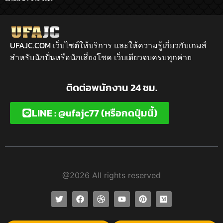
UFAJC.COM เว็บไซต์ให้บริการ และให้ความรู้เกี่ยวกับเกมส์
สำหรับนักปั่นหรือนักเสี่ยงโชค เว็บเดียวจบครบทุกค่าย
ติดต่อพนักงาน 24 ชม.
LINE : @ufajc77 (หรือกดปุ่มนี้)
@2026 All rights reserved