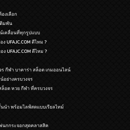
ต้องเลือก
ดิมพัน
์เคลื่อนที่ทุกรูปแบบ
อง UFAJC.COM ดีไหม ?
ของ UFAJC.COM ดีไหม ?
งจร กีฬา บาคาร่า สล็อต เกมออนไลน์
ลน์อย่างครบวงจร
ล็อต หวย กีฬา ที่ครบวงจร
ั้นนำ พร้อมไลฟ์สดแบบเรียลไทม์
ไพ่นกกระจอกสุดคลาสสิค