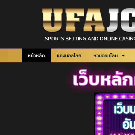
SPORTS BETTING AND ONLINE CASIN
หน้าหลัก
แทงบอลโลก
หวยออนไลน
เว็บหลั