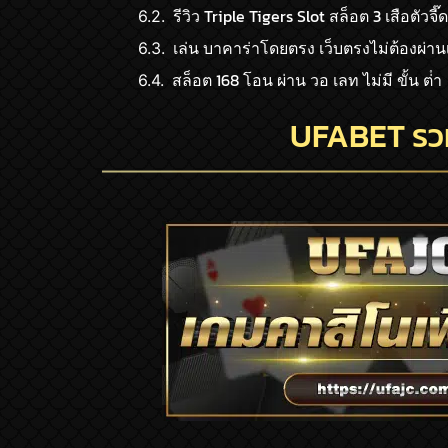
รีวิว Triple Tigers Slot สล็อต 3 เสือตัว
เล่น บาคาร่าโดยตรง เว็บตรงไม่ต้องผ่า
สล็อต 168 โอน ผ่าน วอ เลท ไม่มี ขั้น ต่ํา
UFABET รวม