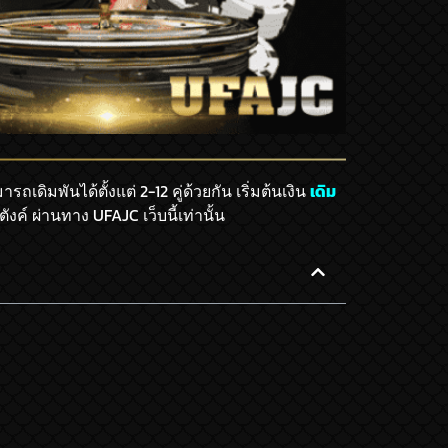
เดิมพันได้ตั้งแต่ 2-12 คู่ด้วยกัน เริ่มต้นเงิน
เดิม
ตังค์ ผ่านทาง UFAJC เว็บนี้เท่านั้น