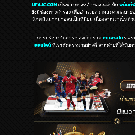
UFAJC.COM
เป็นช่องทางหลักของเหล่านัก
พนันกี
ยังมีช่องทางสำรอง เพื่ออำนวยความสะดวกสบายของน
นักพนันมากมายจนเป็นที่นิยม เนื่องจากเราเป็นต
การบริหารจัดการ ของเว็บเรามี
เกมคาสิโน
ที่คร
ออนไลน์
ที่เราคัดสรรมาอย่างดี จากค่ายที่ได้รับ