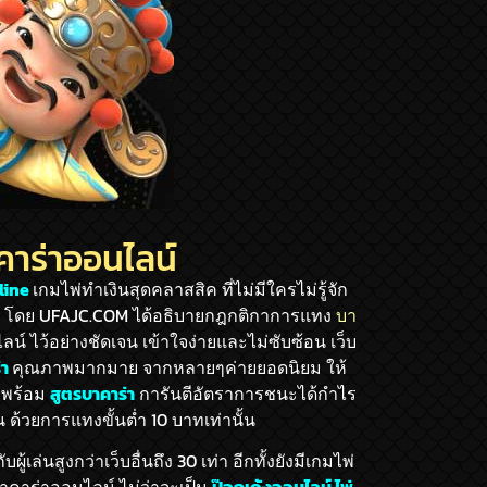
คาร่าออนไลน์
line
เกมไพ่ทำเงินสุดคลาสสิค ที่ไม่มีใครไม่รู้จัก
ไว โดย UFAJC.COM ได้อธิบายกฎกติกาการแทง
บา
์ ไว้อย่างชัดเจน เข้าใจง่ายและไม่ซับซ้อน เว็บ
่า
คุณภาพมากมาย จากหลายๆค่ายยอดนิยม ให้
จ พร้อม
สูตรบาคาร่า
การันตีอัตราการชนะได้กำไร
ด้วยการแทงขั้นต่ำ 10 บาทเท่านั้น
ู้เล่นสูงกว่าเว็บอื่นถึง 30 เท่า อีกทั้งยังมีเกมไพ่
้บาคาร่าออนไลน์ ไม่ว่าจะเป็น
ป๊อกเด้งออนไลน์ ไพ่