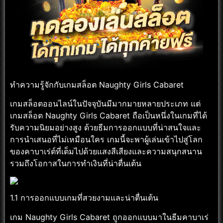
ทำความรู้จักกับเกมสล็อต Naughty Girls Cabaret
เกมสล็อตออนไลน์ในปัจจุบันมีมากมายหลายประเภท แต่
เกมสล็อต Naughty Girls Cabaret ถือเป็นหนึ่งในเกมที่ได้
รับความนิยมอย่างสูง ด้วยธีมการออกแบบที่น่าสนใจและ
การนำเสนอที่ไม่เหมือนใคร เกมนี้จะพาผู้เล่นเข้าไปสู่โลก
ของคาบาเร่ต์ที่เต็มไปด้วยแสงสีเสียงและความสนุกสนาน
รวมถึงโอกาสในการทำเงินที่น่าตื่นเต้น
1.1 การออกแบบเกมที่สวยงามและน่าตื่นเต้น
เกม Naughty Girls Cabaret ถูกออกแบบมาในธีมคาบาเร่