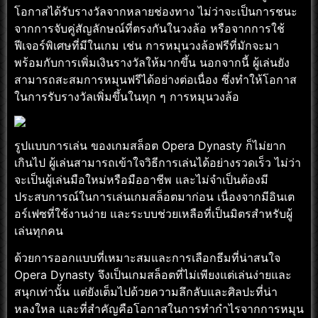
โอกาสได้รับรางวัลจากหลายช่องทาง ไม่ว่าจะเป็นการชนะ
จากการจับคู่สัญลักษณ์ที่ตรงกันในวงล้อ หรือจากการใช้
ฟีเจอร์พิเศษที่มีในเกม เช่น การหมุนวงล้อฟรีที่มักจะมา
พร้อมกับการเพิ่มเงินรางวัลให้มากขึ้น นอกจากนี้ ผู้เล่นยัง
สามารถสะสมการหมุนฟรีได้อย่างต่อเนื่อง ซึ่งทำให้โอกาส
ในการรับรางวัลเพิ่มขึ้นในทุก ๆ การหมุนวงล้อ
รูปแบบการเล่น ของเกมสล็อต Opera Dynasty ก็ไม่ยาก
เกินไป ผู้เล่นสามารถเข้าใจวิธีการเล่นได้อย่างรวดเร็ว ไม่ว่า
จะเป็นผู้เล่นมือใหม่หรือมืออาชีพ และไม่จำเป็นต้องมี
ประสบการณ์ในการเล่นเกมสล็อตมาก่อน เนื่องจากมีอินเต
อร์เฟซที่ใช้งานง่าย และระบบช่วยเหลือที่เป็นมิตรสำหรับผู้
เล่นทุกคน
ด้วยการออกแบบที่เหมาะสมและการเลือกธีมที่น่าสนใจ
Opera Dynasty จึงเป็นเกมสล็อตที่ไม่เพียงแต่เล่นง่ายและ
สนุกเท่านั้น แต่ยังเต็มไปด้วยความลึกลับและศิลปะที่น่า
หลงใหล และที่สำคัญคือโอกาสในการทำกำไรจากการหมุน