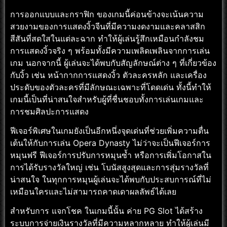
การออกแบบและกราฟิก ของเกมนี้ค่อนข้างจะเน้นความ
สวยงามของการแสดงงิ้วจีนที่มีความงดงามและคลาสสิก
สีสันที่สดใสในแต่ละฉาก ทำให้ผู้เล่นรู้สึกเหมือนกำลังชม
การแสดงงิ้วจริง ๆ พร้อมทั้งมีความเพลิดเพลินจากการเล่น
เกม นอกจากนี้ ผู้เล่นจะได้พบกับสัญลักษณ์ต่าง ๆ ที่เกี่ยวข้อง
กับงิ้ว เช่น หน้ากากการแสดงงิ้ว ตัวละครหลัก และเครื่อง
ประดับของตัวละครที่มีลักษณะเฉพาะที่โดดเด่น ทั้งนี้ทำให้
เกมนี้เป็นที่น่าสนใจสำหรับผู้ที่ชื่นชอบทั้งการเล่นเกมและ
การชมศิลปะการแสดง
ฟีเจอร์พิเศษในเกมยังเป็นอีกหนึ่งจุดเด่นที่ช่วยเพิ่มความตื่น
เต้นให้กับการเล่น Opera Dynasty ไม่ว่าจะเป็นฟีเจอร์การ
หมุนฟรี ฟีเจอร์การปรับการหมุนซ้ำ หรือการเพิ่มโอกาสใน
การได้รับรางวัลใหญ่ เช่น โบนัสสูงสุดและการสุ่มรางวัลที่
น่าสนใจ ในทุกการหมุนผู้เล่นจะได้พบกับประสบการณ์ที่ไม่
เหมือนใครและไม่สามารถคาดเดาผลลัพธ์ได้เลย
สำหรับการ แจกโชค ในเกมนี้นั้น ค่าย PG Slot ได้สร้าง
ระบบการจ่ายเงินรางวัลที่มีความหลากหลาย ทำให้ผู้เล่นมี