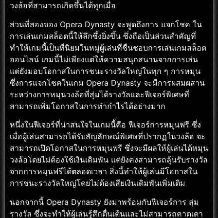
วงล้อที่สามารถเกิดขึ้นได้ทุกเมื่อ
ส่วนที่สองของ Opera Dynasty จะพูดถึงการ แจกโชค ใน
การเล่นเกมสล็อตนี้ให้ลึกซึ้งยิ่งขึ้น ซึ่งถือเป็นส่วนสำคัญที่
ทำให้เกมนี้เป็นที่นิยมในหมู่ผู้เล่นที่ชื่นชอบการเล่นเกมสล็อต
ออนไลน์ เกมนี้ไม่เพียงแต่ให้ความสนุกสนานจากการเล่น
แต่ยังมอบโอกาสในการชนะรางวัลใหญ่ในทุก ๆ การหมุน
ซึ่งการแจกโชคในเกม Opera Dynasty จะมีการผสมผสาน
ระหว่างการหมุนวงล้อที่สุ่มได้รางวัลและฟีเจอร์พิเศษที่
สามารถเพิ่มโอกาสในการทำกำไรได้อย่างมาก
หนึ่งในฟีเจอร์ที่น่าสนใจในเกมนี้คือ ฟีเจอร์การหมุนฟรี ซึ่ง
เมื่อผู้เล่นสามารถได้รับสัญลักษณ์พิเศษที่ปรากฏในวงล้อ จะ
สามารถเปิดโอกาสในการหมุนฟรี ซึ่งจะมีผลให้ผู้เล่นได้หมุน
วงล้อโดยไม่ต้องใช้เงินเดิมพัน แต่ยังคงสามารถลุ้นรับรางวัล
จากการหมุนฟรีได้ตลอดเวลา สิ่งนี้ทำให้ผู้เล่นมีโอกาสใน
การชนะรางวัลใหญ่โดยไม่ต้องเสียเงินเดิมพันเพิ่มเติม
นอกจากนี้ Opera Dynasty ยังมาพร้อมกับฟีเจอร์การ สุ่ม
รางวัล ซึ่งจะทำให้ผู้เล่นรู้สึกตื่นเต้นและไม่สามารถคาดเดา