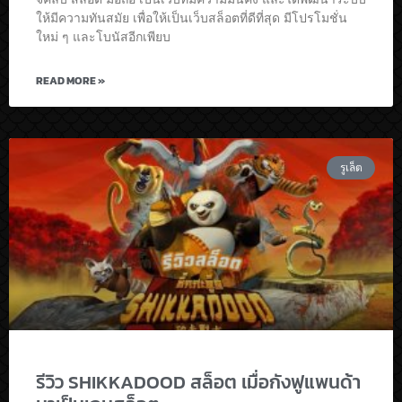
ให้มีความทันสมัย เพื่อให้เป็นเว็บสล็อตที่ดีที่สุด มีโปรโมชั่น
ใหม่ ๆ และโบนัสอีกเพียบ
READ MORE »
รูเล็ต
รีวิว SHIKKADOOD สล็อต เมื่อกังฟูแพนด้า