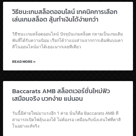
วิธีชนะเกมสล็อตออนไลน์ เทคนิคการเลือก
เล่นเกมสล็อต ลุ้นทำเงินได้ง่ายกว่า
วิธีชนะเกมสล็อตออนไลน์ ปัจจุบันเกมสล็อต กลายเป็นเกมเดิม
พันที่ได้รับความนิยม เรียกได้ว่าแบ่งส่วนจากการเดิมพันบนคา
สิโนออนไลน์มาได้เยอะมากเลยทีเดียว
READ MORE »
Baccarats AMB สล็อตเวอร์ชั่นใหม่ฟิว
เสมือนจริง บวกง่าย แน่นอน
วันนี้มีค่ายใหม่มาแรงอีก 1 ค่าย นั่นก็คือ Baccarats AMB ที่
สามารถเปิดไพ่ลุ้นเองได้ ไม่ต้องรอ เหมือนกับนั่งเล่นไพ่ที่คาสิ
โนอย่างแท้จริง